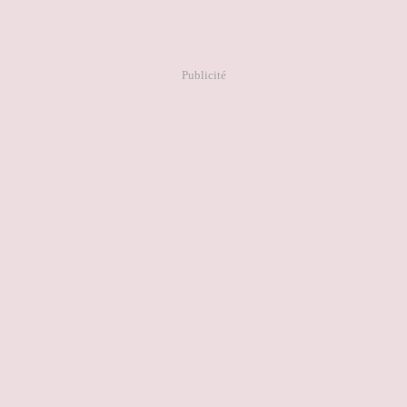
Publicité