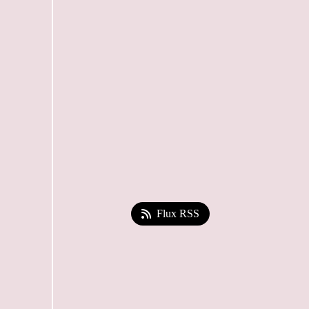
Flux RSS