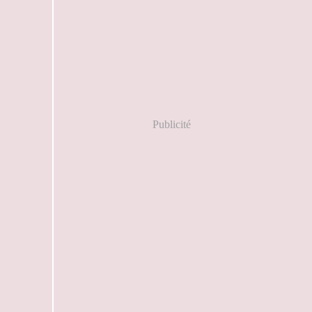
Publicité