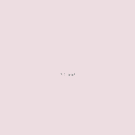
Publicité