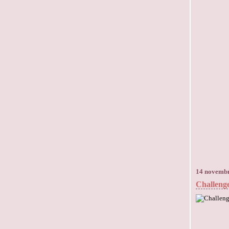
14 novemb
Challeng