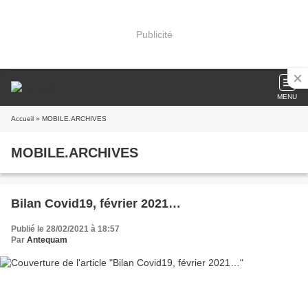
Publicité
MENU
Accueil
» MOBILE.ARCHIVES
MOBILE.ARCHIVES
Bilan Covid19, février 2021…
Publié le 28/02/2021 à 18:57
Par
Antequam