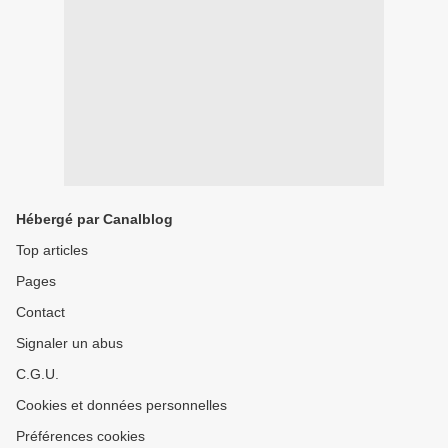
Hébergé par Canalblog
Top articles
Pages
Contact
Signaler un abus
C.G.U.
Cookies et données personnelles
Préférences cookies