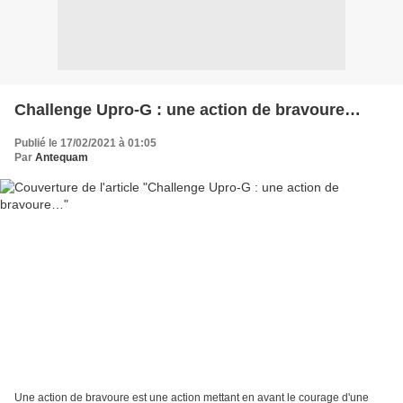
Challenge Upro-G : une action de bravoure…
Publié le 17/02/2021 à 01:05
Par
Antequam
Une action de bravoure est une action mettant en avant le courage d'une