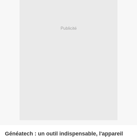
Publicité
Généatech : un outil indispensable, l'appareil