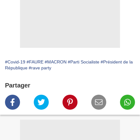
#Covid-19
#FAURE
#MACRON
#Parti Socialiste
#Président de la
République
#rave party
Partager