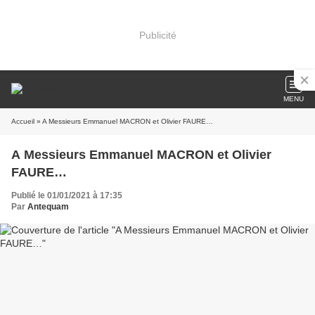
Publicité
MENU
Accueil
» A Messieurs Emmanuel MACRON et Olivier FAURE…
A Messieurs Emmanuel MACRON et Olivier
FAURE…
Publié le 01/01/2021 à 17:35
Par
Antequam