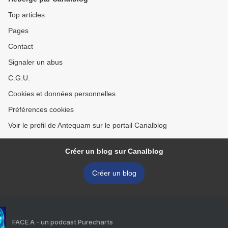
Top articles
Pages
Contact
Signaler un abus
C.G.U.
Cookies et données personnelles
Préférences cookies
Voir le profil de Antequam sur le portail Canalblog
Créer un blog sur Canalblog
Créer un blog
FACE A - un podcast Purecharts