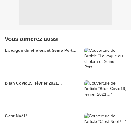
Vous aimerez aussi
La vague du choléra et Seine-Port…
Bilan Covid19, février 2021…
C'est Noël !...