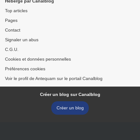
Hébergé par Canalblog
Top articles
Pages
Contact
Signaler un abus
C.G.U.
Cookies et données personnelles
Préférences cookies
Voir le profil de Antequam sur le portail Canalblog
Créer un blog sur Canalblog
Créer un blog