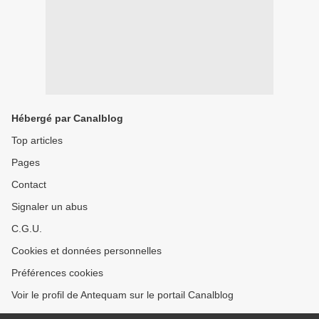
Hébergé par Canalblog
Top articles
Pages
Contact
Signaler un abus
C.G.U.
Cookies et données personnelles
Préférences cookies
Voir le profil de Antequam sur le portail Canalblog