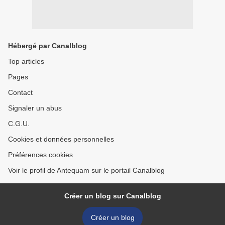
Hébergé par Canalblog
Top articles
Pages
Contact
Signaler un abus
C.G.U.
Cookies et données personnelles
Préférences cookies
Voir le profil de Antequam sur le portail Canalblog
Créer un blog sur Canalblog
Créer un blog