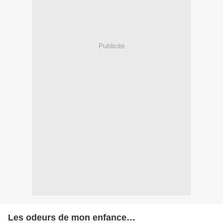
Publicité
Les odeurs de mon enfance…