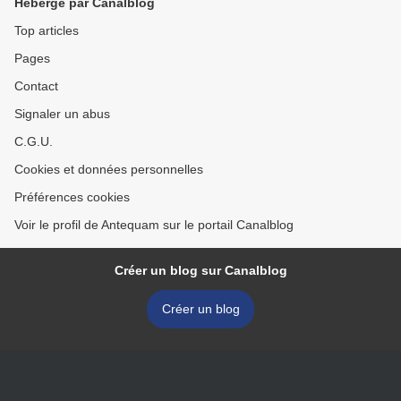
Hébergé par Canalblog
Top articles
Pages
Contact
Signaler un abus
C.G.U.
Cookies et données personnelles
Préférences cookies
Voir le profil de Antequam sur le portail Canalblog
Créer un blog sur Canalblog
Créer un blog