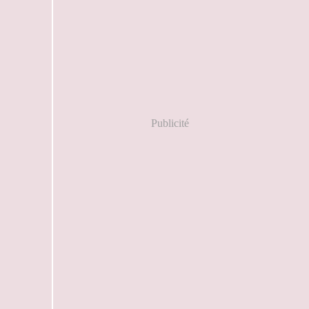
Publicité