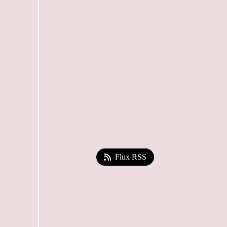
Flux RSS