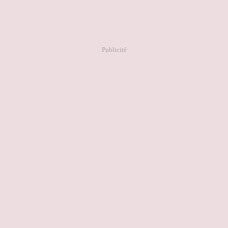
Publicité