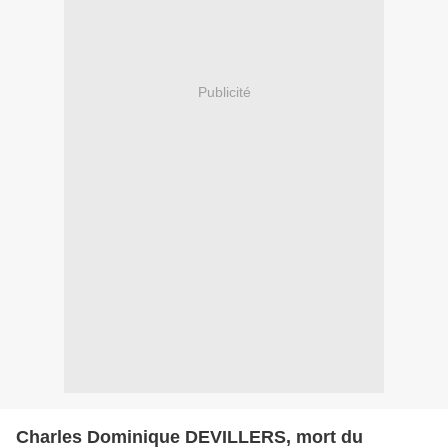
Publicité
Charles Dominique DEVILLERS, mort du