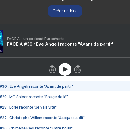
Créer un blog
FACE A - un podcast Purecharts
FACE A #30 : Eve Angeli raconte "Avant de partir"
#30 : Eve Angeli raconte "Avant de partir"
#29 : MC Solaar raconte "Bouge de là"
28 : Lorie raconte "Je vais vite"
#27 : Christophe Willem raconte "Jacques a dit"
#26 : Chimène Badi raconte "Entre nous"