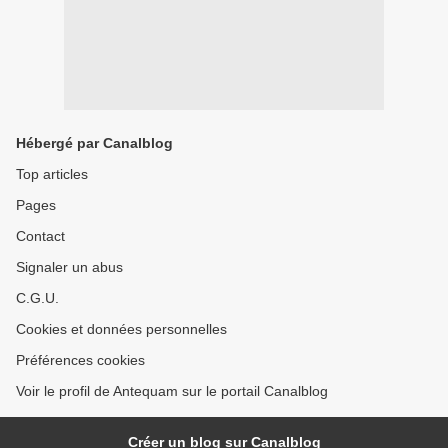
Hébergé par Canalblog
Top articles
Pages
Contact
Signaler un abus
C.G.U.
Cookies et données personnelles
Préférences cookies
Voir le profil de Antequam sur le portail Canalblog
Créer un blog sur Canalblog