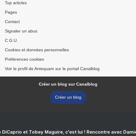
Top articles
Pages
Contact
Signaler un abus
C.G.U.
Cookies et données personnelles
Préférences cookies
Voir le profil de Antequam sur le portail Canalblog
Créer un blog sur Canalblog
Créer un blog
 DiCaprio et Tobey Maguire, c'est lui ! Rencontre avec Dam