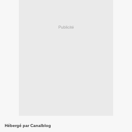
Publicité
Hébergé par Canalblog