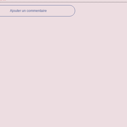
Ajouter un commentaire