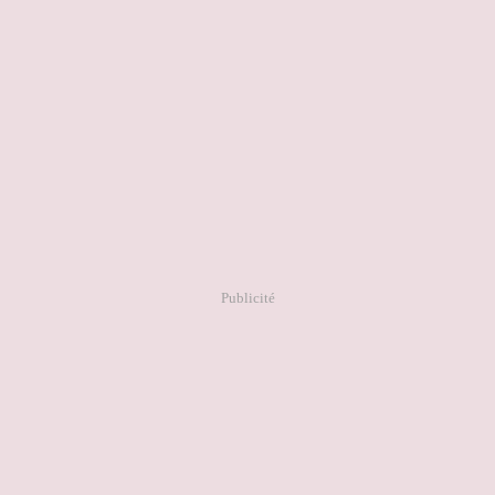
Publicité