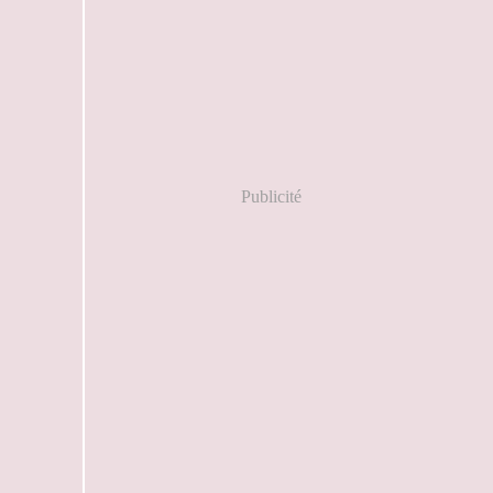
Publicité