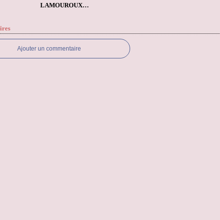
LAMOUROUX…
ires
Ajouter un commentaire