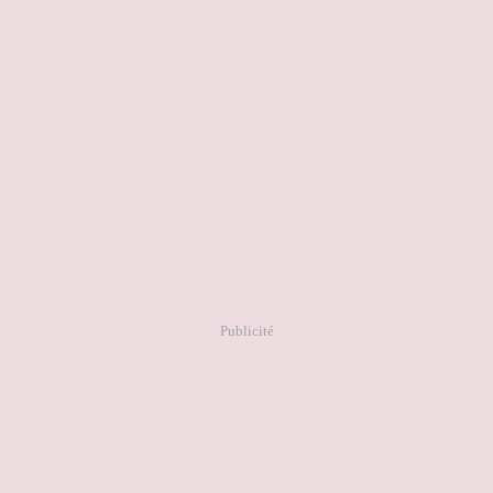
Publicité