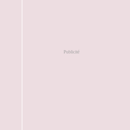
Publicité