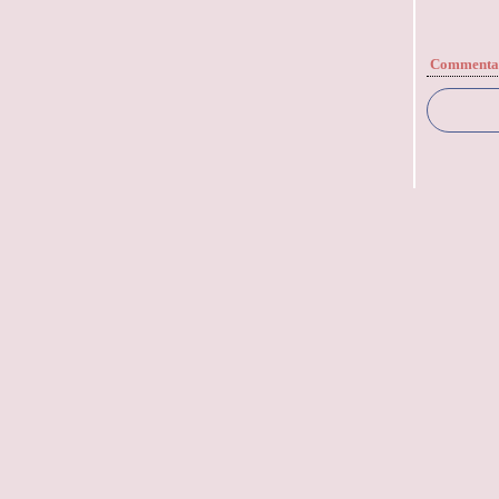
Commenta