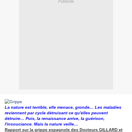
Publicité
La nature est terrible, elle menace, gronde… Les maladies
reviennent par cycle détruisant ce qu'elles peuvent
détruire… Puis, la renaissance arrive, la guérison,
l'insouciance. Mais la nature veille…
Rapport sur la grippe espagnole des Docteurs GILLARD et