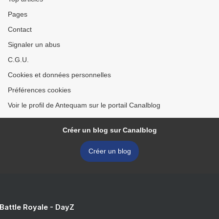
Pages
Contact
Signaler un abus
C.G.U.
Cookies et données personnelles
Préférences cookies
Voir le profil de Antequam sur le portail Canalblog
Créer un blog sur Canalblog
Créer un blog
 Battle Royale - DayZ