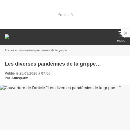
Publicité
MENU
Accueil
» Les diverses pandémies de la grippe…
Les diverses pandémies de la grippe…
Publié le 26/03/2020 à 07:00
Par
Antequam