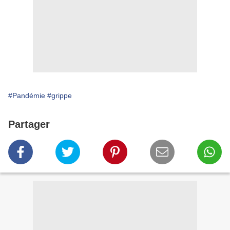
#Pandémie
#grippe
Partager