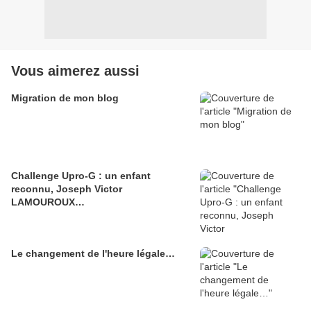
Vous aimerez aussi
Migration de mon blog
Challenge Upro-G : un enfant
reconnu, Joseph Victor
LAMOUROUX…
Le changement de l'heure légale…