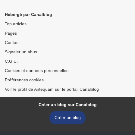
Hébergé par Canalblog
Top articles
Pages
Contact
Signaler un abus
C.G.U.
Cookies et données personnelles
Préférences cookies
Voir le profil de Antequam sur le portail Canalblog
Créer un blog sur Canalblog
Créer un blog