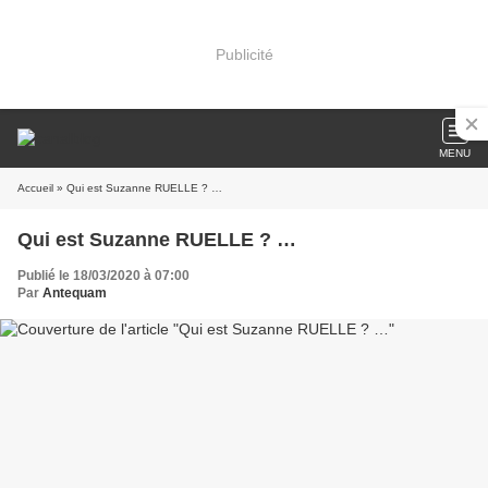
Publicité
MENU
Accueil
» Qui est Suzanne RUELLE ? …
Qui est Suzanne RUELLE ? …
Publié le 18/03/2020 à 07:00
Par
Antequam