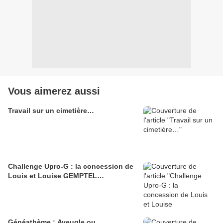
Vous aimerez aussi
Travail sur un cimetière…
Challenge Upro-G : la concession de
Louis et Louise GEMPTEL…
Généathème : Aveugle ou