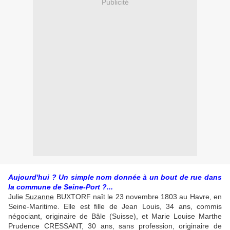
Publicité
Aujourd'hui ? Un simple nom donnée à un bout de rue dans
la commune de Seine-Port ?...
Julie
Suzanne
BUXTORF naît le 23 novembre 1803 au Havre, en
Seine-Maritime. Elle est fille de Jean Louis, 34 ans, commis
négociant, originaire de Bâle (Suisse), et Marie Louise Marthe
Prudence CRESSANT, 30 ans, sans profession, originaire de