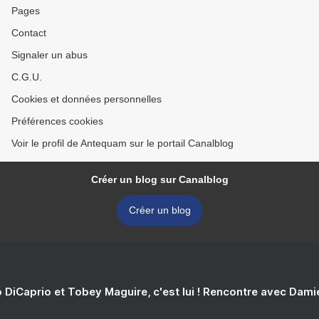
Pages
Contact
Signaler un abus
C.G.U.
Cookies et données personnelles
Préférences cookies
Voir le profil de Antequam sur le portail Canalblog
Créer un blog sur Canalblog
Créer un blog
 DiCaprio et Tobey Maguire, c'est lui ! Rencontre avec Dam