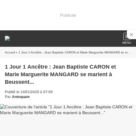
Publicité
MENU
Accueil
» 1 Jour 1 Ancêtre : Jean Baptiste CARON et Marie Marguerite MANGARD se marient à Beussent...
1 Jour 1 Ancêtre : Jean Baptiste CARON et
Marie Marguerite MANGARD se marient à
Beussent...
Publié le 14/01/2020 à 07:00
Par
Antequam