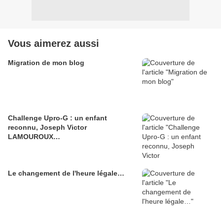
Vous aimerez aussi
Migration de mon blog
Challenge Upro-G : un enfant
reconnu, Joseph Victor
LAMOUROUX…
Le changement de l'heure légale…