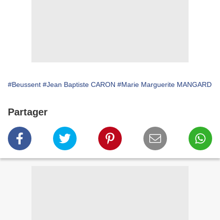
#Beussent
#Jean Baptiste CARON
#Marie Marguerite MANGARD
Partager