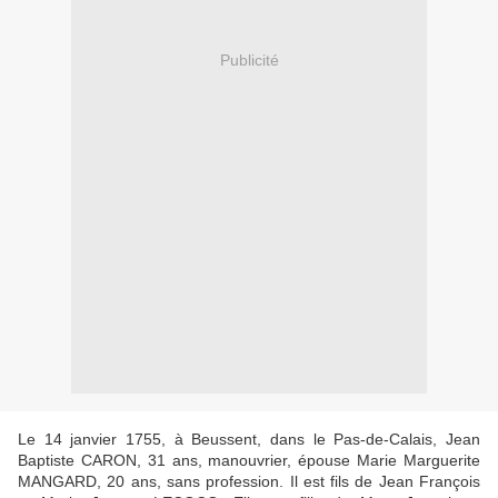
Publicité
Le 14 janvier 1755, à Beussent, dans le Pas-de-Calais, Jean
Baptiste CARON, 31 ans, manouvrier, épouse Marie Marguerite
MANGARD, 20 ans, sans profession. Il est fils de Jean François