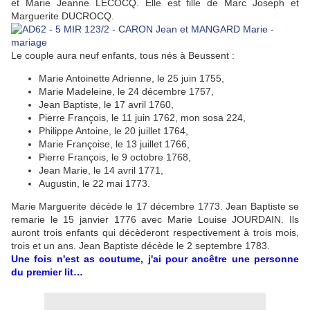
et Marie Jeanne LECOCQ. Elle est fille de Marc Joseph et
Marguerite DUCROCQ.
Le couple aura neuf enfants, tous nés à Beussent :
Marie Antoinette Adrienne, le 25 juin 1755,
Marie Madeleine, le 24 décembre 1757,
Jean Baptiste, le 17 avril 1760,
Pierre François, le 11 juin 1762, mon sosa 224,
Philippe Antoine, le 20 juillet 1764,
Marie Françoise, le 13 juillet 1766,
Pierre François, le 9 octobre 1768,
Jean Marie, le 14 avril 1771,
Augustin, le 22 mai 1773.
Marie Marguerite décède le 17 décembre 1773. Jean Baptiste se
remarie le 15 janvier 1776 avec Marie Louise JOURDAIN. Ils
auront trois enfants qui décèderont respectivement à trois mois,
trois et un ans. Jean Baptiste décède le 2 septembre 1783.
Une fois n'est as coutume, j'ai pour ancêtre une personne
du premier lit…