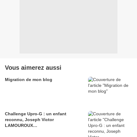
Vous aimerez aussi
Migration de mon blog
Challenge Upro-G : un enfant
reconnu, Joseph Victor
LAMOUROUX…