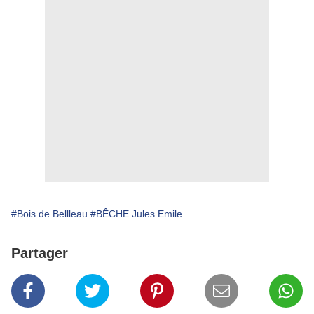
#Bois de Bellleau
#BÊCHE Jules Emile
Partager