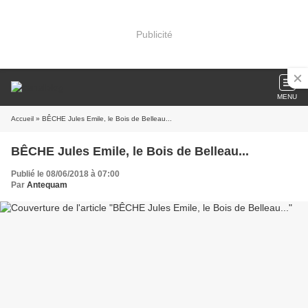
Publicité
MENU
Accueil
» BÊCHE Jules Emile, le Bois de Belleau...
BÊCHE Jules Emile, le Bois de Belleau...
Publié le 08/06/2018 à 07:00
Par
Antequam