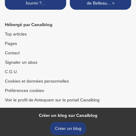
fourmi ?...
de Belleau... >
Hébergé par Canalblog
Top articles
Pages
Contact
Signaler un abus
C.G.U.
Cookies et données personnelles
Préférences cookies
Voir le profil de Antequam sur le portail Canalblog
Créer un blog sur Canalblog
Créer un blog