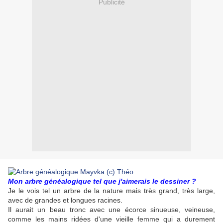
Publicité
Mon arbre généalogique tel que j'aimerais le dessiner ?
Je le vois tel un arbre de la nature mais très grand, très large,
avec de grandes et longues racines.
Il aurait un beau tronc avec une écorce sinueuse, veineuse,
comme les mains ridées d'une vieille femme qui a durement