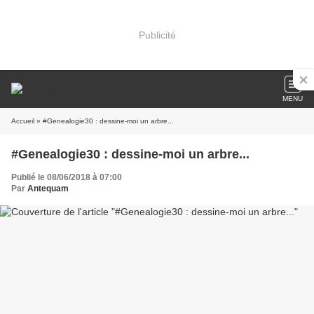
Publicité
MENU
Accueil
» #Genealogie30 : dessine-moi un arbre...
#Genealogie30 : dessine-moi un arbre...
Publié le 08/06/2018 à 07:00
Par
Antequam