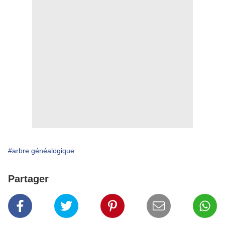
#arbre généalogique
Partager