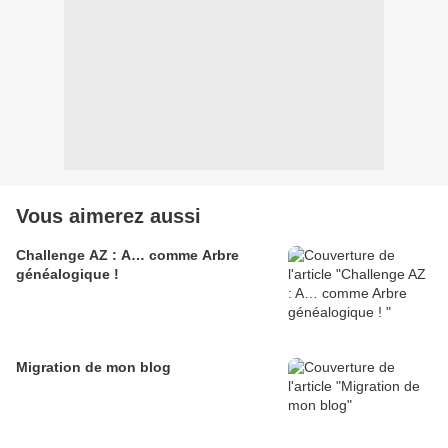
Vous aimerez aussi
Challenge AZ : A… comme Arbre
généalogique !
Migration de mon blog