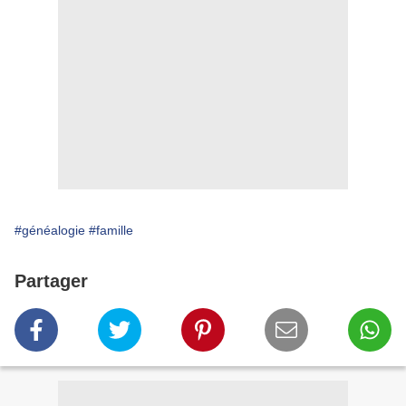
#généalogie
#famille
Partager