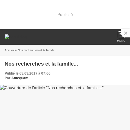
Publicité
MENU
Accueil
» Nos recherches et la famille...
Nos recherches et la famille...
Publié le 03/03/2017 à 07:00
Par
Antequam