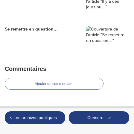
Se remettre en question…
Commentaires
Ajouter un commentaire
< Les archives publiques...
Censure... >