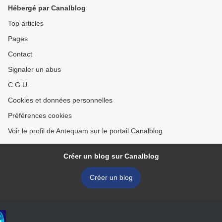
Hébergé par Canalblog
Top articles
Pages
Contact
Signaler un abus
C.G.U.
Cookies et données personnelles
Préférences cookies
Voir le profil de Antequam sur le portail Canalblog
Créer un blog sur Canalblog
Créer un blog