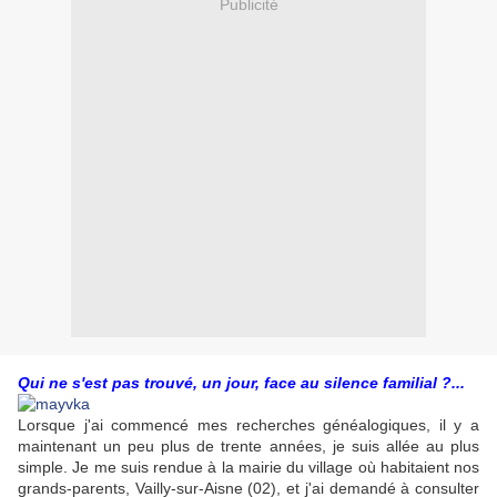
Publicité
Qui ne s'est pas trouvé, un jour, face au silence familial ?...
Lorsque j'ai commencé mes recherches généalogiques, il y a
maintenant un peu plus de trente années, je suis allée au plus
simple. Je me suis rendue à la mairie du village où habitaient nos
grands-parents, Vailly-sur-Aisne (02), et j'ai demandé à consulter