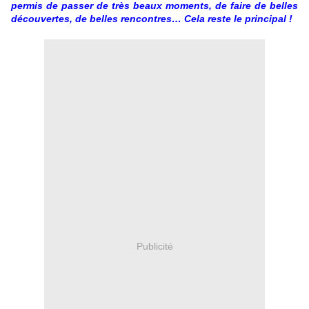
permis de passer de très beaux moments, de faire de belles
découvertes, de belles rencontres… Cela reste le principal !
Publicité